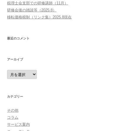
税理士会支部での研修講師（11月）
研修会後の雑談等（2025.8）
移転価格税制（リンク集）2025.8現在
最近のコメント
アーカイブ
カテゴリー
その他
コラム
サービス案内