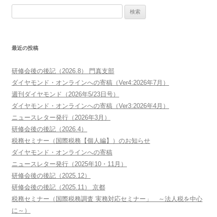
検索:
最近の投稿
研修会後の後記（2026.8） 門真支部
ダイヤモンド・オンラインへの寄稿（Ver4:2026年7月）
週刊ダイヤモンド（2026年5/23日号）
ダイヤモンド・オンラインへの寄稿（Ver3:2026年4月）
ニュースレター発行（2026年3月）
研修会後の後記（2026.4）
税務セミナー（国際税務【個人編】）のお知らせ
ダイヤモンド・オンラインへの寄稿
ニュースレター発行（2025年10・11月）
研修会後の後記（2025.12）
研修会後の後記（2025.11） 京都
税務セミナー（国際税務調査 実務対応セミナー」 ～法人税を中心
に～）