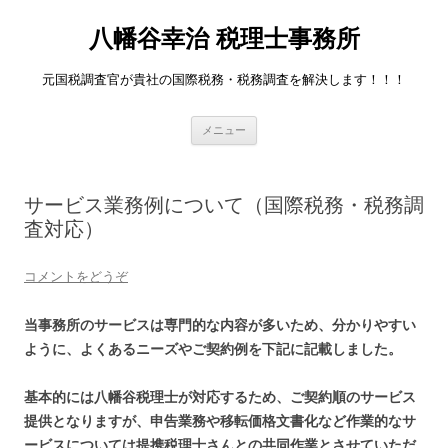
八幡谷幸治 税理士事務所
元国税調査官が貴社の国際税務・税務調査を解決します！！！
コンテンツへ移動
メニュー
サービス業務例について（国際税務・税務調
査対応）
コメントをどうぞ
当事務所のサービスは専門的な内容が多いため、分かりやすい
ように、よくあるニーズやご契約例を下記に記載しました。
基本的には八幡谷税理士が対応するため、ご契約順のサービス
提供となりますが、申告業務や移転価格文書化など作業的なサ
ービスについては提携税理士さんとの共同作業とさせていただ