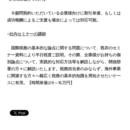
※顧問契約いただいている企業様向けに割引単価、もしくは
成功報酬によるご支援も場合によっては対応可能。
○
社内セミナーの講師
国際税務の基本的な論点に関する問題について、既存のセミ
ナー資料により半日程度ご説明。その際、企業様がお持ちの個
別論点について、実践的な対応方法等を解説しながら、関係部
署の方々に解説いたします。税務担当者のみならず、海外事業
に関連する方々へ幅広く税務の基本的知識を周知させたいケー
スに有用。【時間単価
@5
～⒑万円】