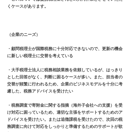
くケースがあります。
（企業のニーズ）
・顧問税理士が国際税務に十分対応できないので、更新の機会
に新しい税理士に交替を考えている
・大手税理士法人に税務相談業務を依頼しているが、はっきり
とした回答がなく、判断に困るケースが多い。また、担当者の
交替が頻繁に行われるため、企業のビジネスモデルを十分に考
慮した、税務アドバイスを受けたい
・税務調査で寄附金に関する指摘（海外子会社への支援）を受
け対応に困っているため、適切な主張をサポートするためのア
ドバイスを受けたい。または追徴課税を受けたので、次回の税
務調査に向けて対応をしっかりと準備するためのサポートが欲